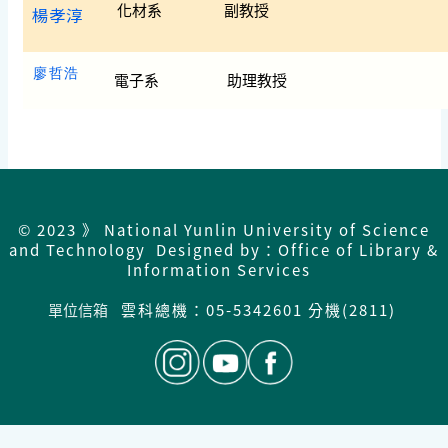
化材系
副教授
楊孝淳
廖哲浩
電子系
助理教授
© 2023 》 National Yunlin University of Science
and Technology Designed by：Office of Library &
Information Services
單位信箱
雲科總機：05-5342601 分機(2811)