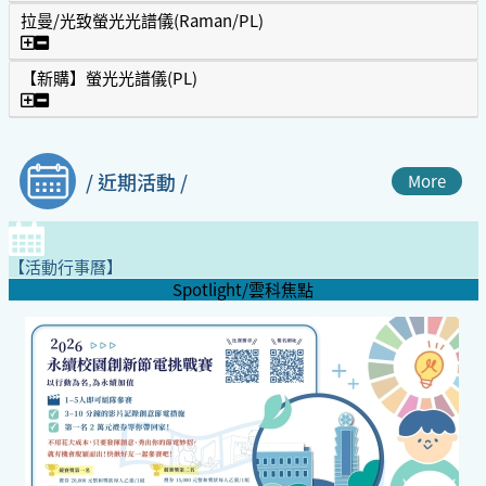
拉曼/光致螢光光譜儀(Raman/PL)
拉曼/光致螢光光譜儀(Raman/PL)
【新購】螢光光譜儀(PL)
【新購】螢光光譜儀(PL)
/ 近期活動 /
More
【活動行事曆】
Spotlight/雲科焦點