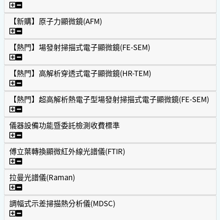
【熱門】X射線光電子能譜儀(XPS)
【新購】原子力顯微鏡(AFM)
【新購】原子力顯微鏡(AFM)
【熱門】場發射掃描式電子顯微鏡(FE-SEM)
【熱門】場發射掃描式電子顯微鏡(FE-SEM)
【熱門】高解析穿透式電子顯微鏡(HR-TEM)
【熱門】高解析穿透式電子顯微鏡(HR-TEM)
【熱門】超高解析熱電子型場發射掃描式電子顯微鏡(FE-SEM)
【熱門】超高解析熱電子型場發射掃描式電子顯微鏡(FE-SEM
儀器設備功能暨委託檢測收費標準
儀器設備功能暨委託檢測收費標準
傅立葉轉換顯微紅外線光譜儀(FTIR)
傅立葉轉換顯微紅外線光譜儀(FTIR)
拉曼光譜儀(Raman)
拉曼光譜儀(Raman)
調幅式示差掃描熱分析儀(MDSC)
調幅式示差掃描熱分析儀(MDSC)