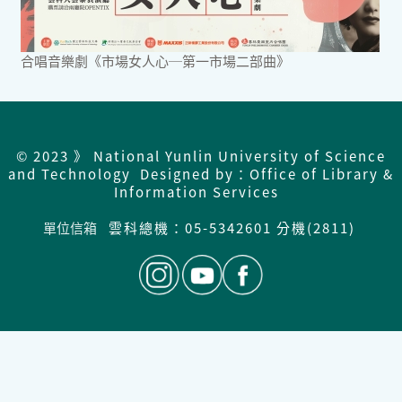
合唱音樂劇《市場女人心─第一市場二部曲》
© 2023 》 National Yunlin University of Science
and Technology Designed by：Office of Library &
Information Services
單位信箱
雲科總機：05-5342601 分機(2811)