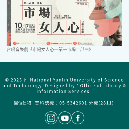
合唱音樂劇《市場女人心─第一市場二部曲》
© 2023 》 National Yunlin University of Science
and Technology Designed by：Office of Library &
Information Services
單位信箱
雲科總機：05-5342601 分機(2811)