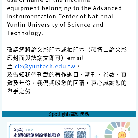
equipment
belonging to the Advanced
Instrumentation Center of National
Yunlin University of Science and
Technology.
敬請您將論文影印本或抽印本（碩博士論文影
印封面與誌謝文即可）email
至
cix@yuntech.edu.tw
，
及告知我們刊載的著作題目、期刊、卷數、頁
數及年份，我們期盼您的回覆，衷心感謝您的
舉手之勞！
Spotlight/雲科焦點